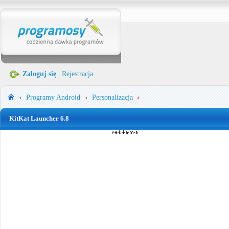
Zaloguj się
|
Rejestracja
Programy
Android
Personalizacja
KitKat Launcher 6.8