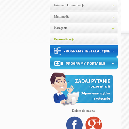
Internet i komunikacja
Multimedia
Narzędzia
Personalizacja
Dołącz do nas na: