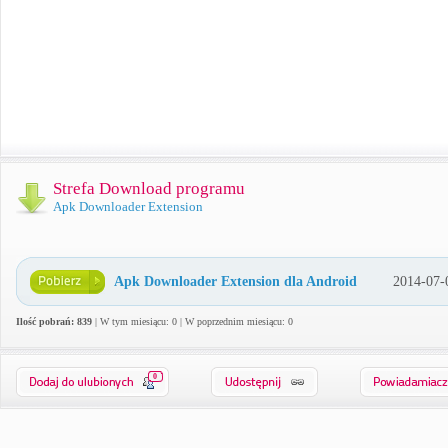
Strefa Download programu
Apk Downloader Extension
Apk Downloader Extension dla Android
2014-07-
Ilość pobrań: 839
| W tym miesiącu: 0 | W poprzednim miesiącu: 0
0