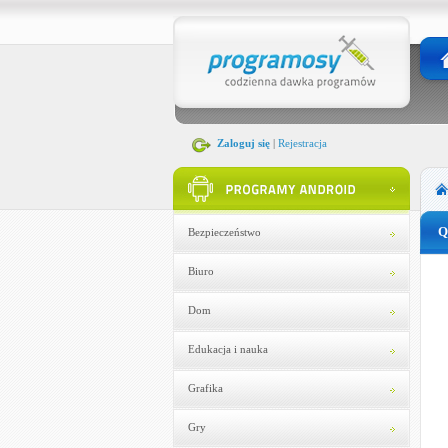
Zaloguj się
|
Rejestracja
Q
Bezpieczeństwo
Biuro
Dom
Edukacja i nauka
Grafika
Gry