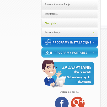
Internet i komunikacja
Multimedia
Narzędzia
Personalizacja
Dołącz do nas na: