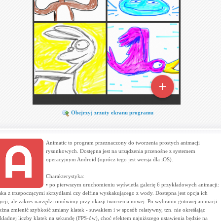
Obejrzyj zrzuty ekranu programu
Animatic to program przeznaczony do tworzenia prostych animacji
rysunkowych. Dostępna jest na urządzenia przenośne z systemem
operacyjnym Android (oprócz tego jest wersja dla iOS).
Charakterystyka:
• po pierwszym uruchomieniu wyświetla galerię 6 przykładowych animacji:
aka z trzepoczącymi skrzydłami czy delfina wyskakującego z wody. Dostępna jest opcja ich
ycji, ale zakres narzędzi omówimy przy okazji tworzenia nowej. Po wybraniu gotowej animacji
żna zmienić szybkość zmiany klatek - suwakiem i w sposób relatywny, tzn. nie określając
kładnej liczby klatek na sekundę (FPS-ów), choć efektem najniższego ustawienia będzie na