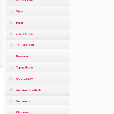
Mixmax Free
2
Viber
3
Praat
4
uBlock Origin
5
TARGET 3001!
6
Honeycam
7
TypingMaster
8
GOG Galaxy
9
XnConvert Portable
10
XnConvert
11
Chromium
12