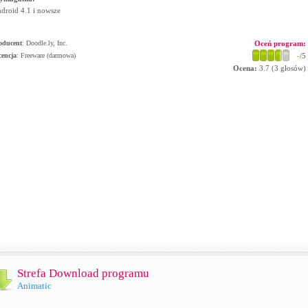
droid 4.1 i nowsze
oducent
:
Doodle.ly, Inc.
Oceń program:
cencja
: Freeware (darmowa)
-
/5
Ocena:
3.7
(
3
głosów)
Strefa Download programu
Animatic