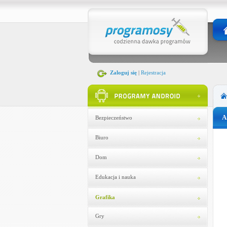
Zaloguj się
|
Rejestracja
A
Bezpieczeństwo
Biuro
Dom
Edukacja i nauka
Grafika
Gry