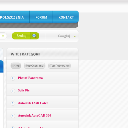
Photaf Panorama
1
Split Pic
2
Autodesk 123D Catch
3
Autodesk AutoCAD 360
4