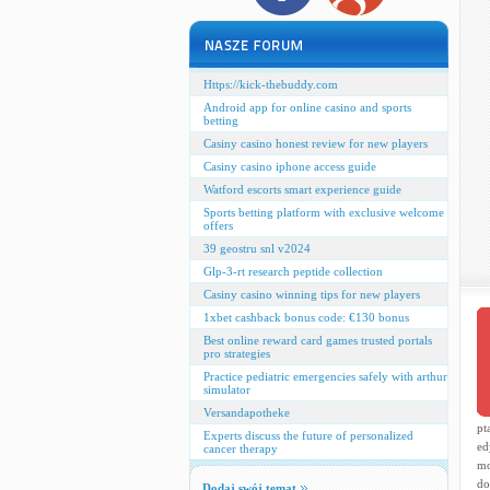
Https://kick-thebuddy.com
Android app for online casino and sports
betting
Casiny casino honest review for new players
Casiny casino iphone access guide
Watford escorts smart experience guide
Sports betting platform with exclusive welcome
offers
39 geostru snl v2024
Glp-3-rt research peptide collection
Casiny casino winning tips for new players
1xbet cashback bonus code: €130 bonus
Best online reward card games trusted portals
pro strategies
Practice pediatric emergencies safely with arthur
simulator
Versandapotheke
pt
Experts discuss the future of personalized
ed
cancer therapy
mo
do
Dodaj swój temat