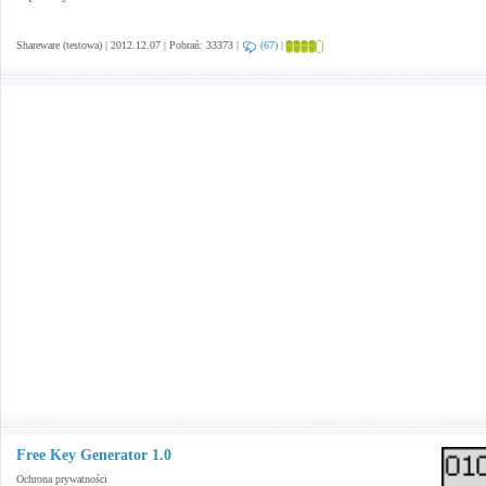
Shareware (testowa) | 2012.12.07 | Pobrań: 33373 |
(67)
|
Free Key Generator 1.0
Ochrona prywatności