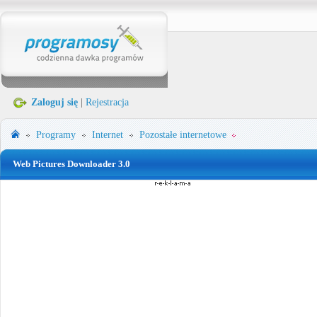
Zaloguj się
|
Rejestracja
Programy
Internet
Pozostałe internetowe
Web Pictures Downloader 3.0