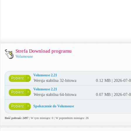
Strefa Download programu
Volumouse
Volumouse 2.21
Wersja stabilna 32-bitowa
0.12 MB | 2026-07-
Volumouse 2.21
Wersja stabilna 64-bitowa
0.07 MB | 2026-07-
Spolszczenie do Volumouse
Ilość pobrań: 2497
| W tym miesiącu: 0 | W poprzednim miesiącu: 26