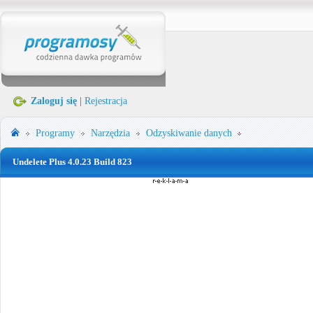
Zaloguj się
|
Rejestracja
Programy
Narzędzia
Odzyskiwanie danych
Undelete Plus 4.0.23 Build 823