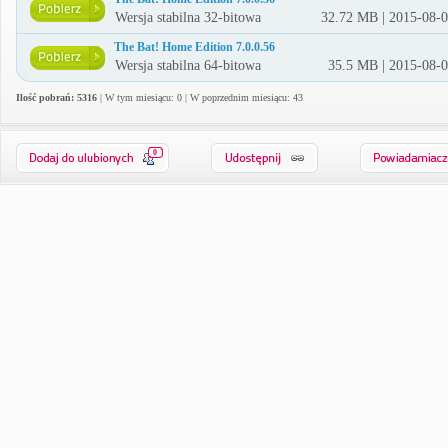
Wersja stabilna 32-bitowa
32.72 MB | 2015-08-
The Bat! Home Edition 7.0.0.56
Wersja stabilna 64-bitowa
35.5 MB | 2015-08-
Ilość pobrań: 5316
| W tym miesiącu: 0 | W poprzednim miesiącu: 43
0