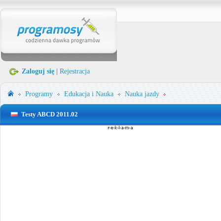
Zaloguj się
|
Rejestracja
Programy
Edukacja i Nauka
Nauka jazdy
Testy ABCD 2011.02