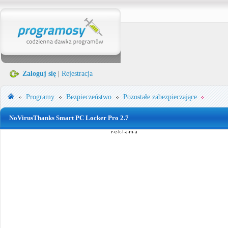
Zaloguj się
|
Rejestracja
Programy
Bezpieczeństwo
Pozostałe zabezpieczające
NoVirusThanks Smart PC Locker Pro 2.7