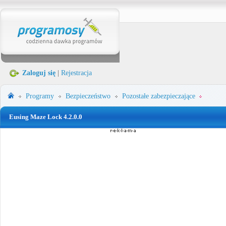
Zaloguj się
|
Rejestracja
Programy
Bezpieczeństwo
Pozostałe zabezpieczające
Eusing Maze Lock 4.2.0.0