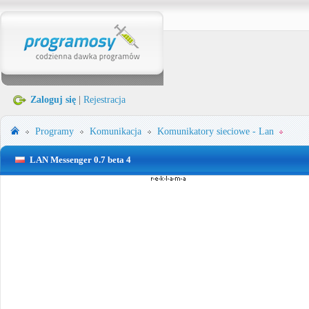
Zaloguj się
|
Rejestracja
Programy
Komunikacja
Komunikatory sieciowe - Lan
LAN Messenger 0.7 beta 4