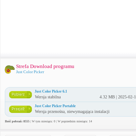
Strefa Download programu
Just Color Picker
Just Color Picker 6.1
Wersja stabilna
4.32 MB | 2025-02-
Just Color Picker Portable
Wersja przenośna, niewymagająca instalacji
Ilość pobrań: 8555
| W tym miesiącu: 0 | W poprzednim miesiącu: 14