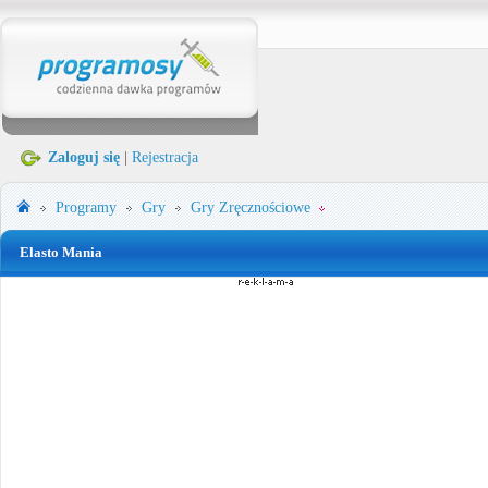
Zaloguj się
|
Rejestracja
Programy
Gry
Gry Zręcznościowe
Elasto Mania