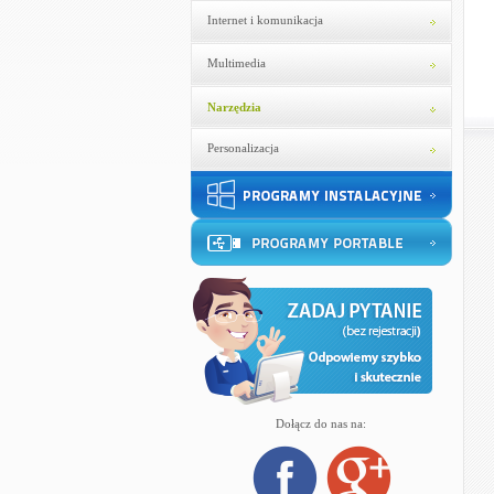
Internet i komunikacja
Multimedia
Narzędzia
Personalizacja
Dołącz do nas na: