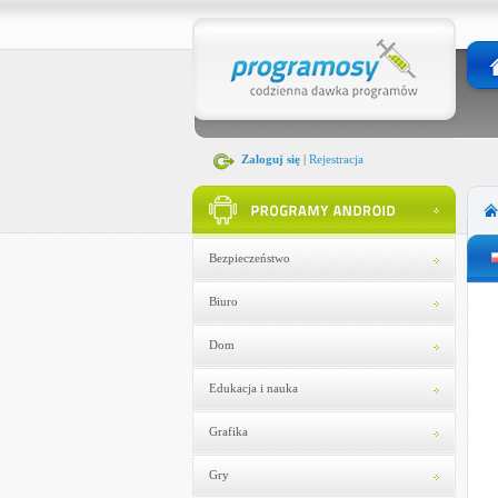
Zaloguj się
|
Rejestracja
Bezpieczeństwo
Biuro
Dom
Edukacja i nauka
Grafika
Gry