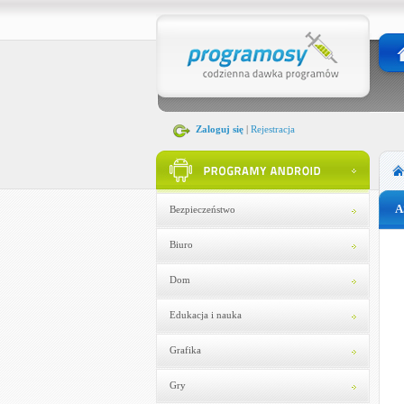
Zaloguj się
|
Rejestracja
A
Bezpieczeństwo
Biuro
Dom
Edukacja i nauka
Grafika
Gry