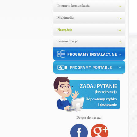
Internet i komunikacja
Multimedia
Narzędzia
Personalizacja
Dołącz do nas na: