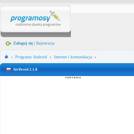
Zaloguj się
|
Rejestracja
Programy
Android
Internet i komunikacja
AirDroid 2.1.0