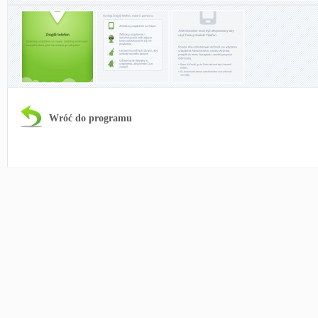
Wróć do programu