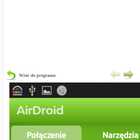
Wróć do programu