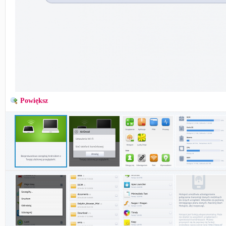
Powiększ