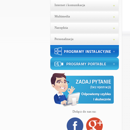
Internet i komunikacja
Multimedia
Narzędzia
Personalizacja
Dołącz do nas na: