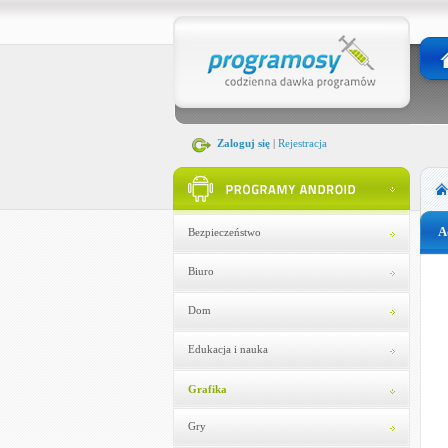
Zaloguj się
|
Rejestracja
A
Bezpieczeństwo
Biuro
Dom
Edukacja i nauka
Grafika
Gry