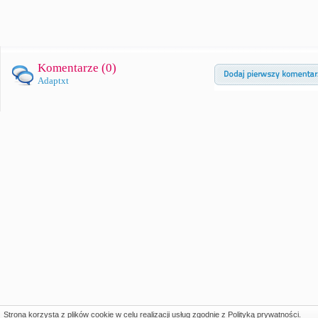
Komentarze (
0
)
Adaptxt
Strona korzysta z plików cookie w celu realizacji usług zgodnie z
Polityką prywatności
.