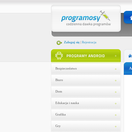
Zaloguj się
|
Rejestracja
A
Bezpieczeństwo
Biuro
Dom
Edukacja i nauka
Grafika
Gry