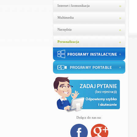
Internet i komunikacja
Multimedia
Narzędzia
Personalizacja
Dołącz do nas na: