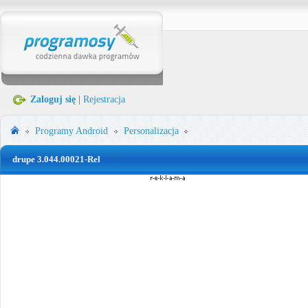
Zaloguj się
|
Rejestracja
Programy
Android
Personalizacja
drupe 3.044.00021-Rel