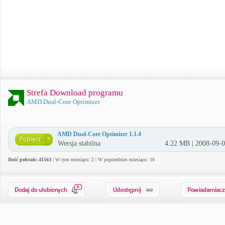
Strefa Download programu
AMD Dual-Core Optimizer
AMD Dual-Core Optimizer 1.1.4
Wersja stabilna
4.22 MB | 2008-09-
Ilość pobrań: 41563
| W tym miesiącu: 2 | W poprzednim miesiącu: 10
0