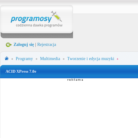
Zaloguj się
|
Rejestracja
Programy
Multimedia
Tworzenie i edycja muzyki
ACID XPress 7.0e