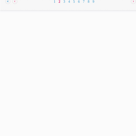
1
2
3
4
5
6
7
8
9