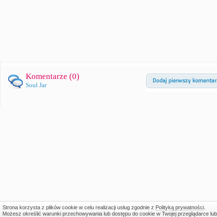
Komentarze (
0
)
Soul Jar
Strona korzysta z plików cookie w celu realizacji usług zgodnie z
Polityką prywatności
.
Możesz określić warunki przechowywania lub dostępu do cookie w Twojej przeglądarce lub