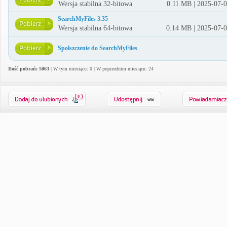
Wersja stabilna 32-bitowa
0.11 MB | 2025-07-
SearchMyFiles 3.35
Wersja stabilna 64-bitowa
0.14 MB | 2025-07-
Spolszczenie do SearchMyFiles
Ilość pobrań: 5063
| W tym miesiącu: 0 | W poprzednim miesiącu: 24
0