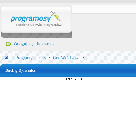
Zaloguj się
|
Rejestracja
Programy
Gry
Gry Wyścigowe
Racing Dynamics