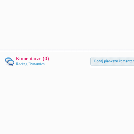
Komentarze (
0
)
Racing Dynamics