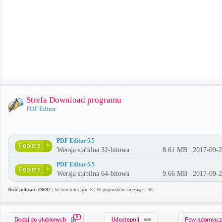
Strefa Download programu
PDF Editor
PDF Editor 5.5
Wersja stabilna 32-bitowa
8.61 MB | 2017-09-
PDF Editor 5.5
Wersja stabilna 64-bitowa
9.66 MB | 2017-09-
Ilość pobrań: 89692
| W tym miesiącu: 8 | W poprzednim miesiącu: 38
0