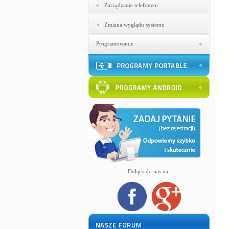
Zarządzanie telefonem
Zmiana wyglądu systemu
Programowanie
Dołącz do nas na: