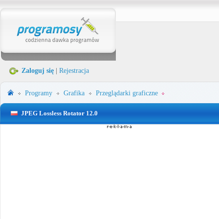
Zaloguj się
|
Rejestracja
Programy
Grafika
Przeglądarki graficzne
JPEG Lossless Rotator 12.0