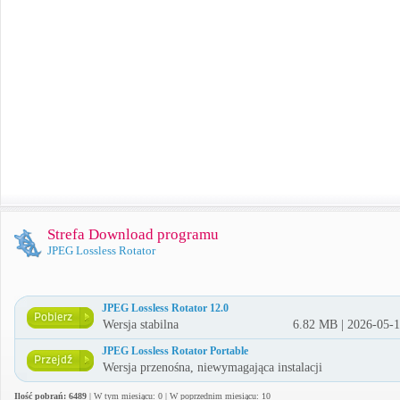
Strefa Download programu
JPEG Lossless Rotator
JPEG Lossless Rotator 12.0
Wersja stabilna
6.82 MB | 2026-05-
JPEG Lossless Rotator Portable
Wersja przenośna, niewymagająca instalacji
Ilość pobrań: 6489
| W tym miesiącu: 0 | W poprzednim miesiącu: 10