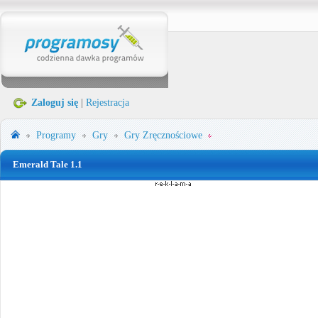
Zaloguj się
|
Rejestracja
Programy
Gry
Gry Zręcznościowe
Emerald Tale 1.1