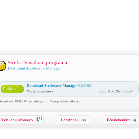
Strefa Download programu
Download Accelerator Manager
Download Accelerator Manager 5.6.0 RC
Wersja rozwojowa
2.76 MB | 2020-09-24
ość pobrań: 8850
| W tym miesiącu: 1 | W poprzednim miesiącu: 1
0