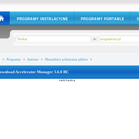
w
programosy.pl
Programy
Internet
Menadżery pobierania plików
ownload Accelerator Manager 5.6.0 RC