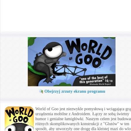
Obejrzyj zrzuty ekranu programu
World of Goo jest niezwykle pomysłową i wciągająca grą
urządzenia mobilne z Androidem. Łączy ze sobą świetny
humor i genialne łamigłówki. Naszym celem jest budowa
różnych skomplikowanych konstrukcji z "Glutów" w ten
sposób, aby utworzyły one drogę dla kleistej mazi do wlo