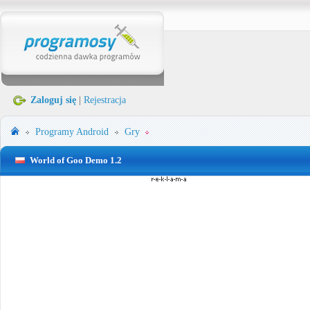
Zaloguj się
|
Rejestracja
Programy
Android
Gry
World of Goo Demo 1.2