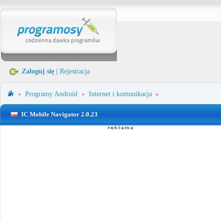
Zaloguj się
|
Rejestracja
Programy
Android
Internet i komunikacja
IC Mobile Navigator 2.0.23