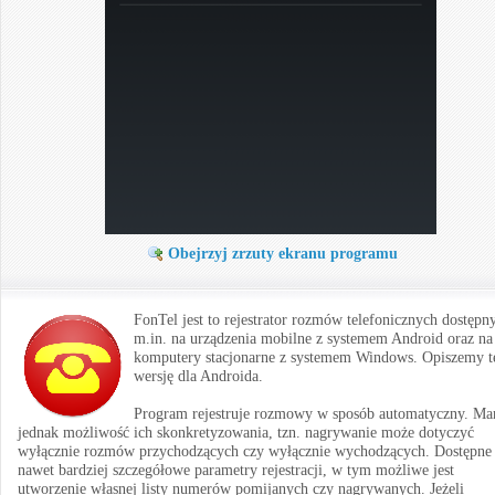
Obejrzyj zrzuty ekranu programu
FonTel jest to rejestrator rozmów telefonicznych dostępn
m.in. na urządzenia mobilne z systemem Android oraz na
komputery stacjonarne z systemem Windows. Opiszemy t
wersję dla Androida.
Program rejestruje rozmowy w sposób automatyczny. M
jednak możliwość ich skonkretyzowania, tzn. nagrywanie może dotyczyć
wyłącznie rozmów przychodzących czy wyłącznie wychodzących. Dostępne 
nawet bardziej szczegółowe parametry rejestracji, w tym możliwe jest
utworzenie własnej listy numerów pomijanych czy nagrywanych. Jeżeli