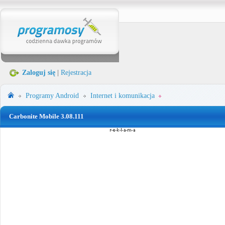
Zaloguj się
|
Rejestracja
Programy
Android
Internet i komunikacja
Carbonite Mobile 3.08.111