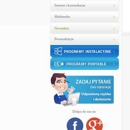
Internet i komunikacja
Multimedia
Narzędzia
Personalizacja
Dołącz do nas na: