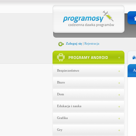
Zaloguj się
|
Rejestracja
A
Bezpieczeństwo
Biuro
Dom
Edukacja i nauka
Grafika
Gry