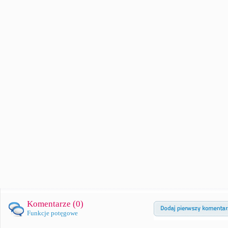
Komentarze (
0
)
Funkcje potęgowe