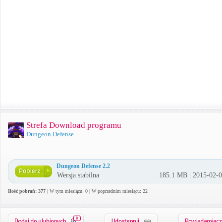
Strefa Download programu
Dungeon Defense
Dungeon Defense 2.2
Wersja stabilna
185.1 MB | 2015-02-
Ilość pobrań: 377
| W tym miesiącu: 0 | W poprzednim miesiącu: 22
0