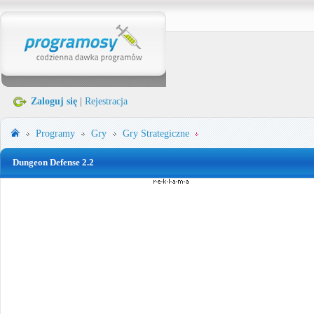
Zaloguj się
|
Rejestracja
Programy
Gry
Gry Strategiczne
Dungeon Defense 2.2