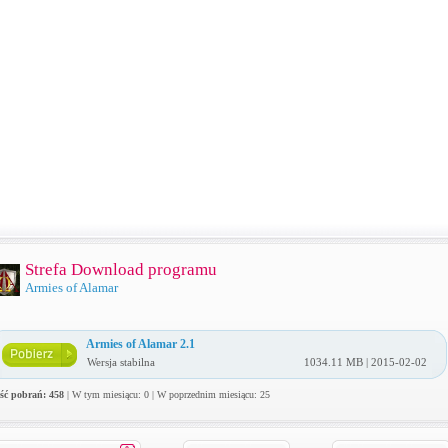
Strefa Download programu
Armies of Alamar
Armies of Alamar 2.1
Wersja stabilna
1034.11 MB | 2015-02-02
ość pobrań: 458
| W tym miesiącu: 0 | W poprzednim miesiącu: 25