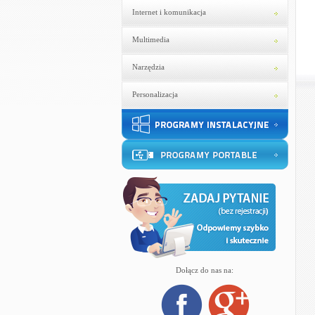
Internet i komunikacja
Multimedia
Narzędzia
Personalizacja
Dołącz do nas na: