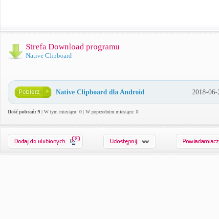
Strefa Download programu
Native Clipboard
Native Clipboard dla Android
2018-06-
Ilość pobrań: 9
| W tym miesiącu: 0 | W poprzednim miesiącu: 0
0