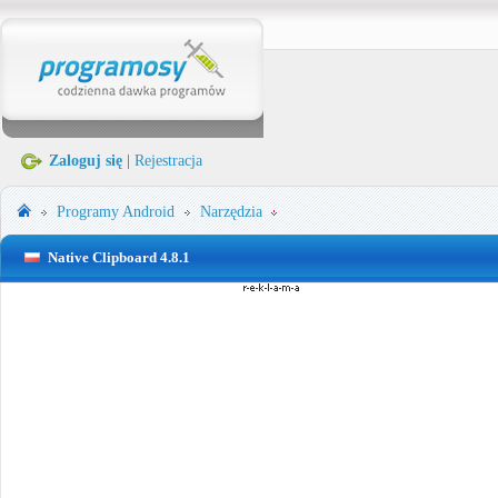
Zaloguj się
|
Rejestracja
Programy
Android
Narzędzia
Native Clipboard 4.8.1