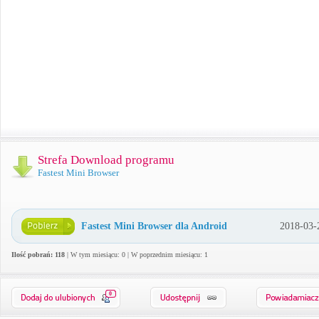
Strefa Download programu
Fastest Mini Browser
Fastest Mini Browser dla Android
2018-03-
Ilość pobrań: 118
| W tym miesiącu: 0 | W poprzednim miesiącu: 1
0