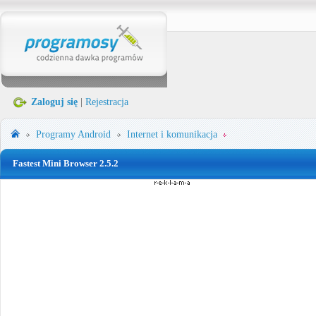
Zaloguj się
|
Rejestracja
Programy
Android
Internet i komunikacja
Fastest Mini Browser 2.5.2