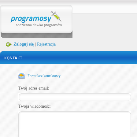
Zaloguj się
|
Rejestracja
Formularz kontaktowy
Twój adres email:
Twoja wiadomość: