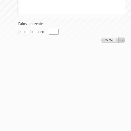
Zabezpieczenie:
jeden plus jeden =