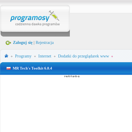
Zaloguj się
|
Rejestracja
Programy
Internet
Dodatki do przeglądarek www
MR Tech's Toolkit 6.0.4