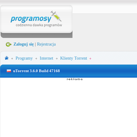
Zaloguj się
|
Rejestracja
Programy
Internet
Klienty Torrent
uTorrent 3.6.0 Build 47168