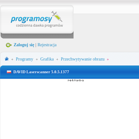
Zaloguj się
|
Rejestracja
Programy
Grafika
Przechwytywanie obrazu
DAVID Laserscanner 5.0.5.1377