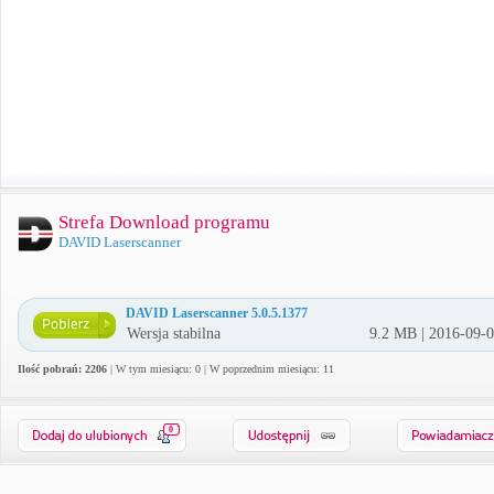
Strefa Download programu
DAVID Laserscanner
DAVID Laserscanner 5.0.5.1377
Wersja stabilna
9.2 MB | 2016-09-
Ilość pobrań: 2206
| W tym miesiącu: 0 | W poprzednim miesiącu: 11
0